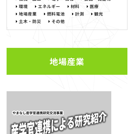
環境
エネルギー
材料
医療
地場産業
燃料電池
計測
観光
土木・防災
その他
地場産業