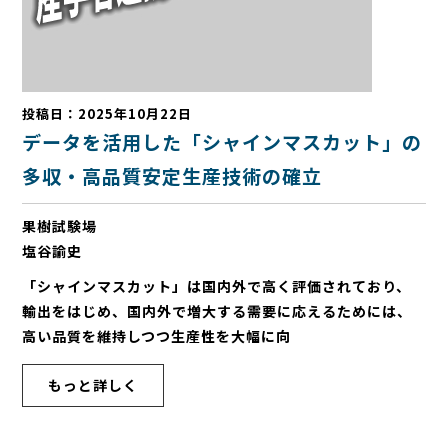
投稿日：2025年10月22日
データを活用した「シャインマスカット」の
多収・高品質安定生産技術の確立
果樹試験場
塩谷諭史
「シャインマスカット」は国内外で高く評価されており、
輸出をはじめ、国内外で増大する需要に応えるためには、
高い品質を維持しつつ生産性を大幅に向
もっと詳しく