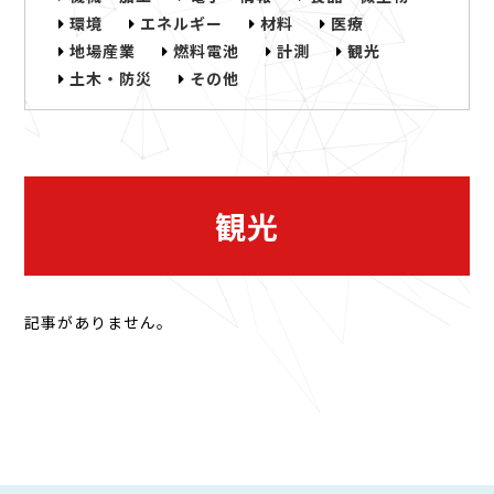
環境
エネルギー
材料
医療
地場産業
燃料電池
計測
観光
土木・防災
その他
観光
記事がありません。