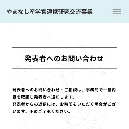
やまなし産学官連携研究交流事業
発表者へのお問い合わせ
発表者へのお問い合わせ・ご相談は、事務局で一旦内
容を確認し発表者へ通知します。
発表者からの返信には、お時間をいただく場合がござ
います。予めご了承ください。