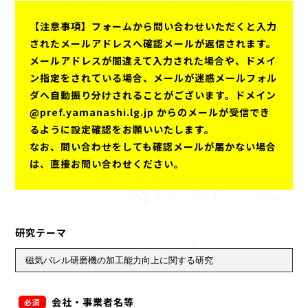
【注意事項】フォームから問い合わせいただくと入力
されたメールアドレスへ確認メールが返信されます。
メールアドレスが間違えて入力された場合や、ドメイ
ン指定をされている場合、メールが迷惑メールフォル
ダへ自動振り分けされることがございます。ドメイン
@pref.yamanashi.lg.jp からのメールが受信でき
るように設定確認をお願いいたします。
なお、問い合わせをしても確認メールが届かない場合
は、直接お問い合わせください。
研究テーマ
会社・事業者名等
必須