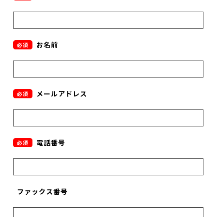
お名前
必須
メールアドレス
必須
電話番号
必須
ファックス番号