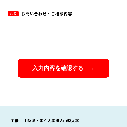
お問い合わせ・ご相談内容
必須
主催
山梨県・国立大学法人山梨大学