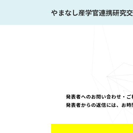
やまなし産学官連携研究交
発表者へのお問い合わせ・ご
発表者からの返信には、お時