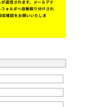
ルが返信されます。メールアド
ルフォルダへ自動振り分けされ
うに設定確認をお願いいたしま