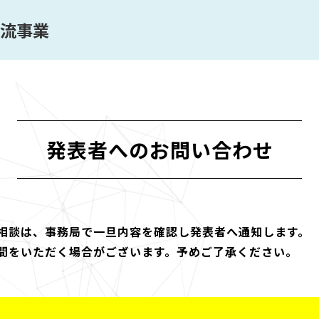
流事業
発表者へのお問い合わせ
相談は、事務局で一旦内容を確認し発表者へ通知します。
間をいただく場合がございます。予めご了承ください。