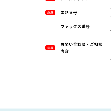
電話番号
必須
ファックス番号
お問い合わせ・ご相談
必須
内容