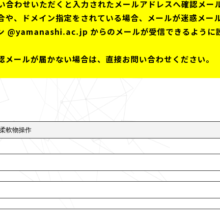
い合わせいただくと入力されたメールアドレスへ確認メー
合や、ドメイン指定をされている場合、メールが迷惑メー
@yamanashi.ac.jp からのメールが受信できるよ
認メールが届かない場合は、直接お問い合わせください。