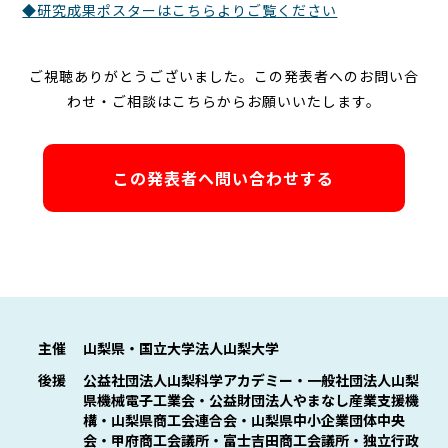
◆研究成果ポスターはこちらよりご覧ください
ご視聴ありがとうございました。この発表者へのお問い合
わせ・ご相談はこちらからお願いいたします。
この発表者へ問い合わせする
主催
山梨県・国立大学法人山梨大学
後援
公益社団法人山梨科学アカデミー・一般社団法人山梨
県機械電子工業会・公益財団法人やまなし産業支援機
構・山梨県商工会連合会・山梨県中小企業団体中央
会・甲府商工会議所・富士吉田商工会議所・独立行政