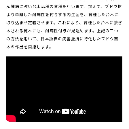
ん腫病に強い台木品種の育種を行います。加えて、ブドウ樹
より単離した耐病性を付与する内生菌を、育種した台木に
取り込ませ定着させます。これにより、育種した台木に接ぎ
木される穂木にも、耐病性付与が見込めます。
上記の二つ
の方法を用いて、日本独自の病害抵抗に特化したブドウ苗
木の作出を目指します。