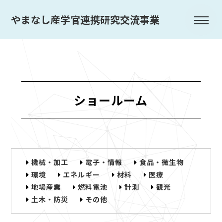
やまなし産学官連携研究交流事業
ショールーム
機械・加工
電子・情報
食品・微生物
環境
エネルギー
材料
医療
地場産業
燃料電池
計測
観光
土木・防災
その他